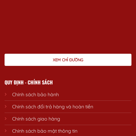
XEM CHỈ ĐƯỜNG
QUY ĐỊNH - CHÍNH SÁCH
Chính sách bảo hành
Chính sách đổi trả hàng và hoàn tiền
Chính sách giao hàng
Chính sách bảo mật thông tin