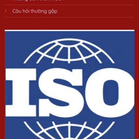
Câu hỏi thường gặp