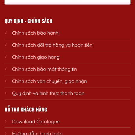
QUY ĐỊNH - CHÍNH SÁCH
Chính sách bảo hành
Chính sách đổi trả hàng và hoàn tiền
Chính sách giao hàng
Chính sách bảo mật thông tin
Chính sách vận chuyển, giao nhận
Quy định và hình thức thanh toán
HỖ TRỢ KHÁCH HÀNG
Download Catalogue
Hướng dẫn thanh toán