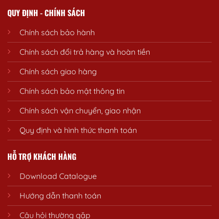
QUY ĐỊNH - CHÍNH SÁCH
Chính sách bảo hành
Chính sách đổi trả hàng và hoàn tiền
Chính sách giao hàng
Chính sách bảo mật thông tin
Chính sách vận chuyển, giao nhận
Quy định và hình thức thanh toán
HỖ TRỢ KHÁCH HÀNG
Download Catalogue
Hướng dẫn thanh toán
Câu hỏi thường gặp