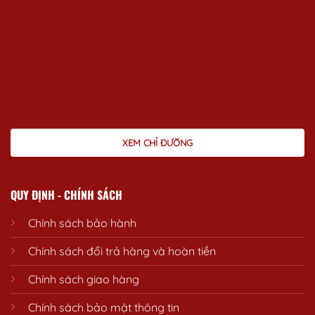
XEM CHỈ ĐƯỜNG
QUY ĐỊNH - CHÍNH SÁCH
Chính sách bảo hành
Chính sách đổi trả hàng và hoàn tiền
Chính sách giao hàng
Chính sách bảo mật thông tin