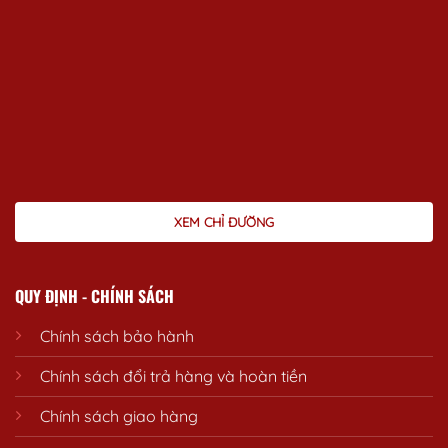
XEM CHỈ ĐƯỜNG
QUY ĐỊNH - CHÍNH SÁCH
Chính sách bảo hành
Chính sách đổi trả hàng và hoàn tiền
Chính sách giao hàng