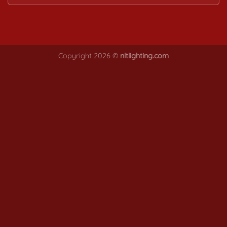
Copyright 2026 ©
nltlighting.com