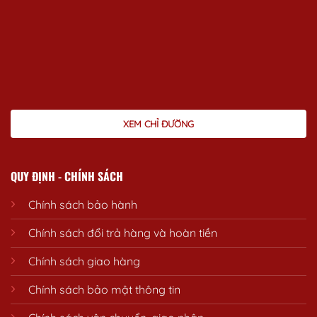
XEM CHỈ ĐƯỜNG
QUY ĐỊNH - CHÍNH SÁCH
Chính sách bảo hành
Chính sách đổi trả hàng và hoàn tiền
Chính sách giao hàng
Chính sách bảo mật thông tin