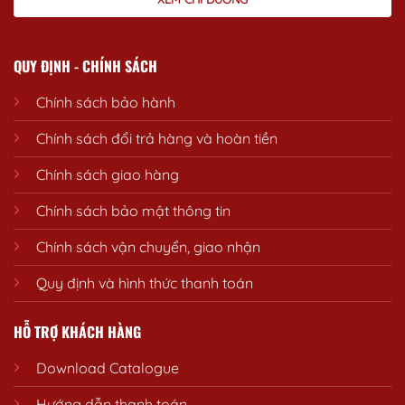
QUY ĐỊNH - CHÍNH SÁCH
Chính sách bảo hành
Chính sách đổi trả hàng và hoàn tiền
Chính sách giao hàng
Chính sách bảo mật thông tin
Chính sách vận chuyển, giao nhận
Quy định và hình thức thanh toán
HỖ TRỢ KHÁCH HÀNG
Download Catalogue
Hướng dẫn thanh toán