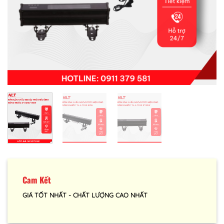
Cam Kết
GIÁ TỐT NHẤT - CHẤT LƯỢNG CAO NHẤT