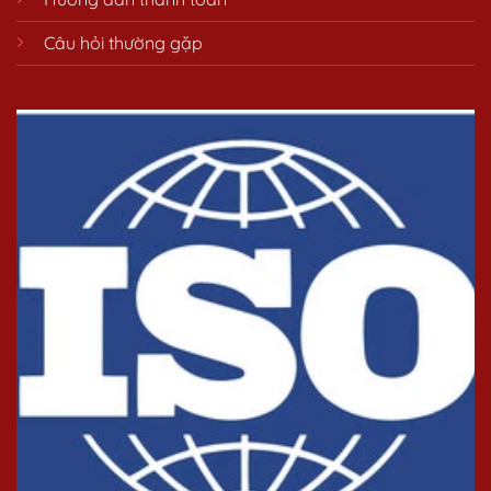
Câu hỏi thường gặp