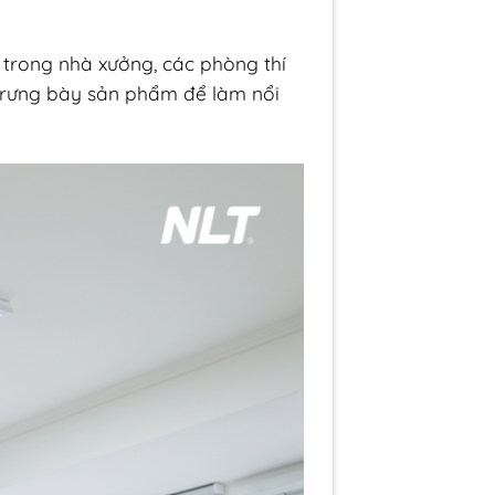
 trong nhà xưởng, các phòng thí
trưng bày sản phẩm để làm nổi