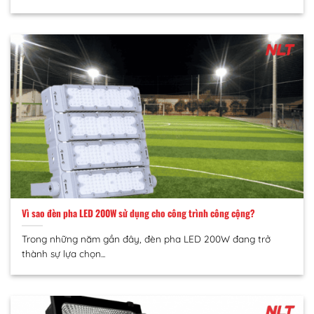
Vì sao đèn pha LED 200W sử dụng cho công trình công cộng?
Trong những năm gần đây, đèn pha LED 200W đang trở
thành sự lựa chọn...