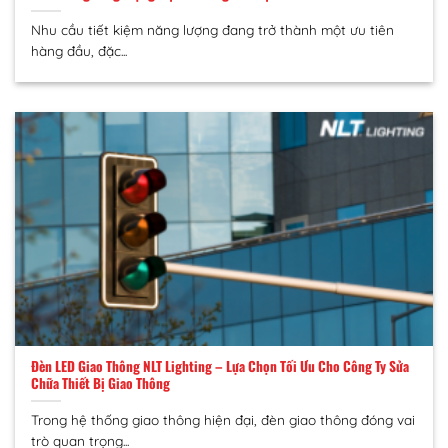
Nhu cầu tiết kiệm năng lượng đang trở thành một ưu tiên
hàng đầu, đặc...
Đèn LED Giao Thông NLT Lighting – Lựa Chọn Tối Ưu Cho Công Ty Sửa
Chữa Thiết Bị Giao Thông
Trong hệ thống giao thông hiện đại, đèn giao thông đóng vai
trò quan trọng...