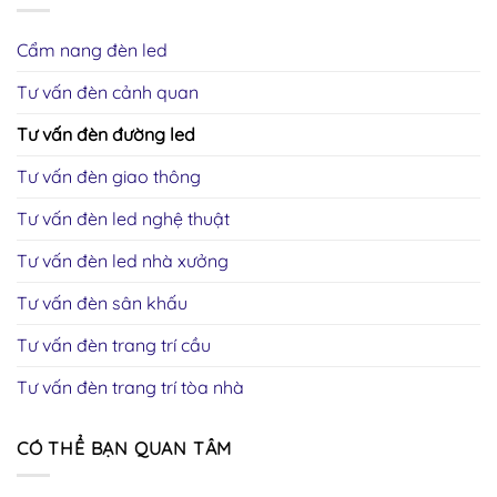
Cẩm nang đèn led
Tư vấn đèn cảnh quan
Tư vấn đèn đường led
Tư vấn đèn giao thông
Tư vấn đèn led nghệ thuật
Tư vấn đèn led nhà xưởng
Tư vấn đèn sân khấu
Tư vấn đèn trang trí cầu
Tư vấn đèn trang trí tòa nhà
CÓ THỂ BẠN QUAN TÂM