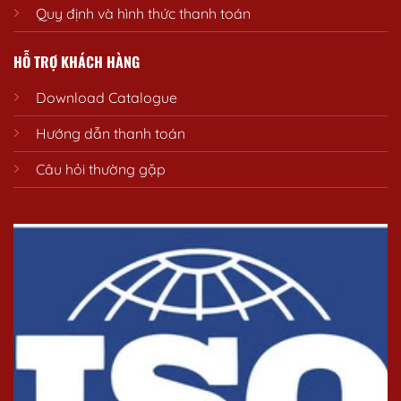
Quy định và hình thức thanh toán
HỖ TRỢ KHÁCH HÀNG
Download Catalogue
Hướng dẫn thanh toán
Câu hỏi thường gặp