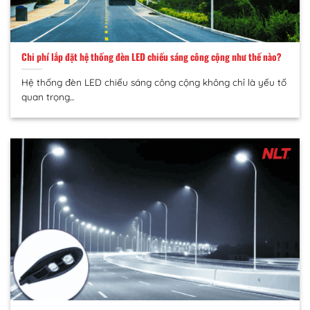
Chi phí lắp đặt hệ thống đèn LED chiếu sáng công cộng như thế nào?
Hệ thống đèn LED chiếu sáng công cộng không chỉ là yếu tố
quan trọng...