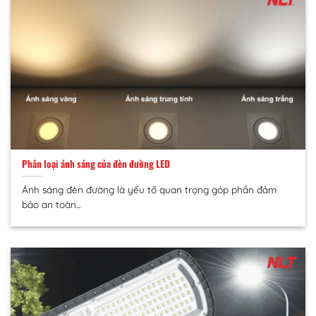
Phân loại ánh sáng của đèn đường LED
Ánh sáng đèn đường là yếu tố quan trọng góp phần đảm
bảo an toàn...