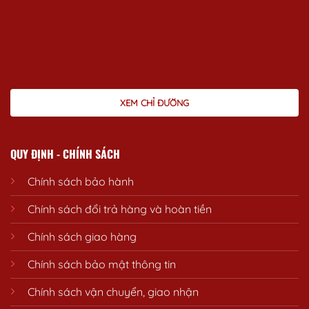
XEM CHỈ ĐƯỜNG
QUY ĐỊNH - CHÍNH SÁCH
Chính sách bảo hành
Chính sách đổi trả hàng và hoàn tiền
Chính sách giao hàng
Chính sách bảo mật thông tin
Chính sách vận chuyển, giao nhận