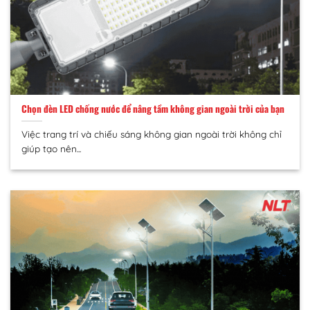
Chọn đèn LED chống nước để nâng tầm không gian ngoài trời của bạn
Việc trang trí và chiếu sáng không gian ngoài trời không chỉ
giúp tạo nên...