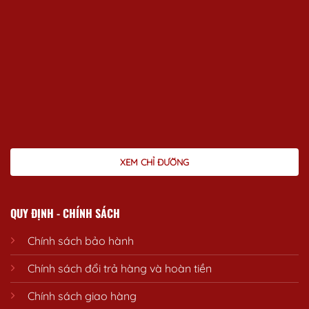
XEM CHỈ ĐƯỜNG
QUY ĐỊNH - CHÍNH SÁCH
Chính sách bảo hành
Chính sách đổi trả hàng và hoàn tiền
Chính sách giao hàng