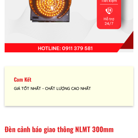
Cam Kết
GIÁ TỐT NHẤT - CHẤT LƯỢNG CAO NHẤT
Đèn cảnh báo giao thông NLMT 300mm