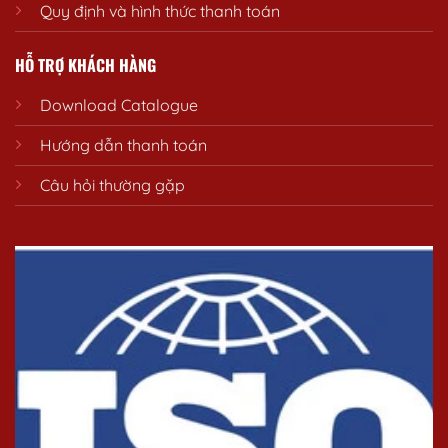
Quy định và hình thức thanh toán
HỖ TRỢ KHÁCH HÀNG
Download Catalogue
Hướng dẫn thanh toán
Câu hỏi thường gặp