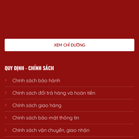
XEM CHỈ ĐƯỜNG
QUY ĐỊNH - CHÍNH SÁCH
Chính sách bảo hành
Chính sách đổi trả hàng và hoàn tiền
Chính sách giao hàng
Chính sách bảo mật thông tin
Chính sách vận chuyển, giao nhận