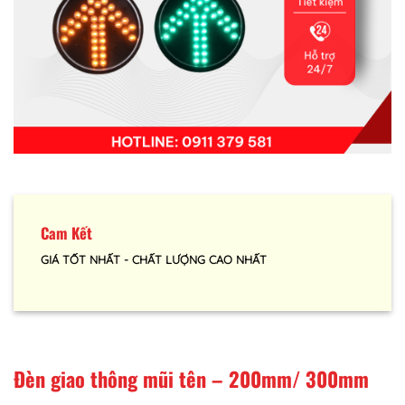
Cam Kết
GIÁ TỐT NHẤT - CHẤT LƯỢNG CAO NHẤT
Đèn giao thông mũi tên – 200mm/ 300mm