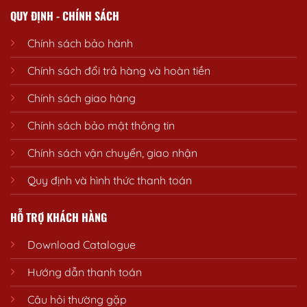
QUY ĐỊNH - CHÍNH SÁCH
Chính sách bảo hành
Chính sách đổi trả hàng và hoàn tiền
Chính sách giao hàng
Chính sách bảo mật thông tin
Chính sách vận chuyển, giao nhận
Quy định và hình thức thanh toán
HỖ TRỢ KHÁCH HÀNG
Download Catalogue
Hướng dẫn thanh toán
Câu hỏi thường gặp