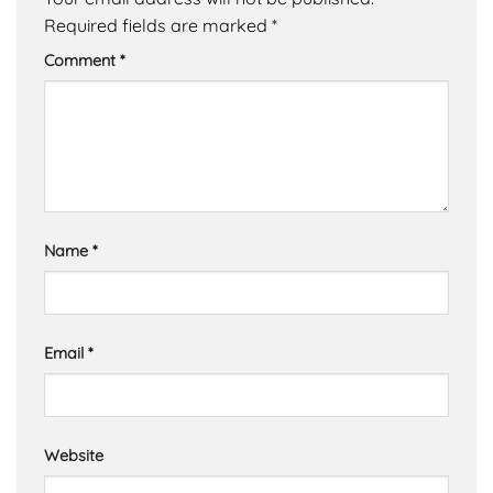
Required fields are marked
*
Comment
*
Name
*
Email
*
Website