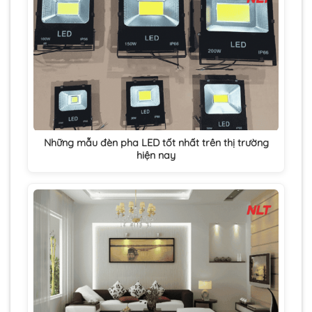
Những mẫu đèn pha LED tốt nhất trên thị trường
hiện nay