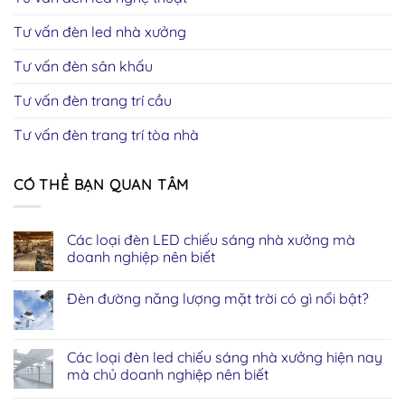
Tư vấn đèn led nhà xưởng
Tư vấn đèn sân khấu
Tư vấn đèn trang trí cầu
Tư vấn đèn trang trí tòa nhà
CÓ THỂ BẠN QUAN TÂM
Các loại đèn LED chiếu sáng nhà xưởng mà
doanh nghiệp nên biết
Đèn đường năng lượng mặt trời có gì nổi bật?
Các loại đèn led chiếu sáng nhà xưởng hiện nay
mà chủ doanh nghiệp nên biết