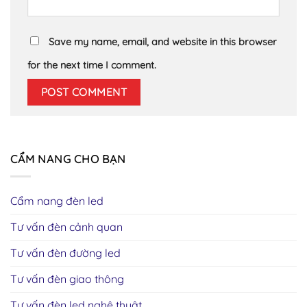
Save my name, email, and website in this browser
for the next time I comment.
CẨM NANG CHO BẠN
Cẩm nang đèn led
Tư vấn đèn cảnh quan
Tư vấn đèn đường led
Tư vấn đèn giao thông
Tư vấn đèn led nghệ thuật